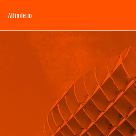
Affinite.io