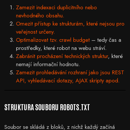
Zamezit indexaci duplicitního nebo
nevhodného obsahu.
Omezit přístup ke strukturám, které nejsou pro
veřejnost určeny.
Optimalizovat tzv. crawl budget
– tedy čas a
prostředky, které robot na webu stráví.
Zabránit procházení technických struktur
, které
nemají informační hodnotu.
Zamezit prohledávání rozhraní jako jsou REST
API, vyhledávací dotazy, AJAX skripty apod.
STRUKTURA SOUBORU ROBOTS.TXT
Soubor se skládá z bloků, z nichž každý začíná