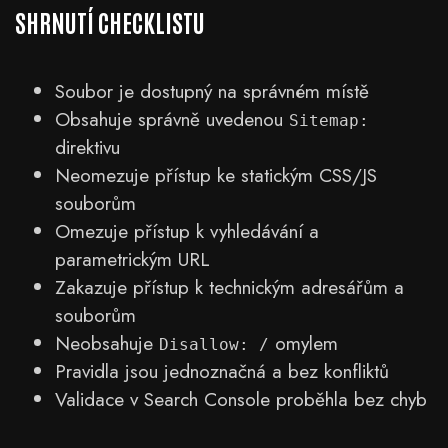
SHRNUTÍ CHECKLISTU
Soubor je dostupný na správném místě
Obsahuje správně uvedenou
Sitemap:
direktivu
Neomezuje přístup ke statickým CSS/JS
souborům
Omezuje přístup k vyhledávání a
parametrickým URL
Zakazuje přístup k technickým adresářům a
souborům
Neobsahuje
omylem
Disallow: /
Pravidla jsou jednoznačná a bez konfliktů
Validace v Search Console proběhla bez chyb