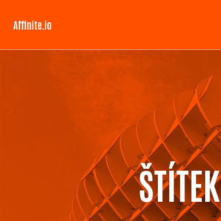
Affinite.io
ŠTÍTE