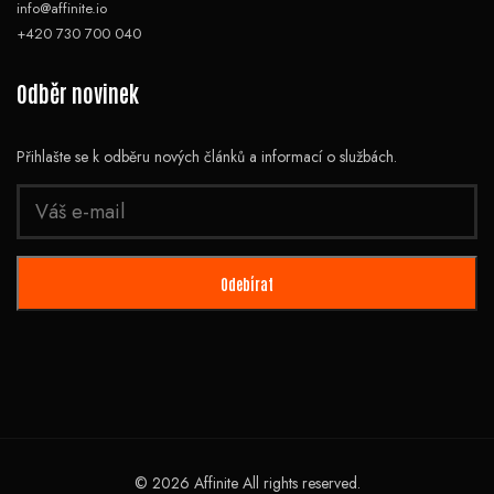
info@affinite.io
+420 730 700 040
Odběr novinek
Přihlašte se k odběru nových článků a informací o službách.
© 2026 Affinite All rights reserved.