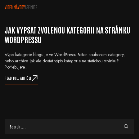
VIDEO NÁVODY
AFFINITE
JAK VYPSAT ZVOLENOU KATEGORII NA STRÁNKU
WORDPRESSU
Výpis kategorie blogu je ve WordPressu řešen souborem category,
nebo archive. Jak ale dostat výpis kategorie na statickou stránku?
Potřebujete...
READ FULL ARTICLE