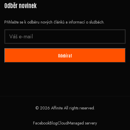
Odběr novinek
Přihlašte se k odběru nových článků a informací o službách.
© 2026 Affinite All rights reserved.
Facebook
Blog
Cloud
Managed servery