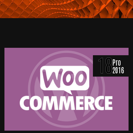
18
Pro
2016