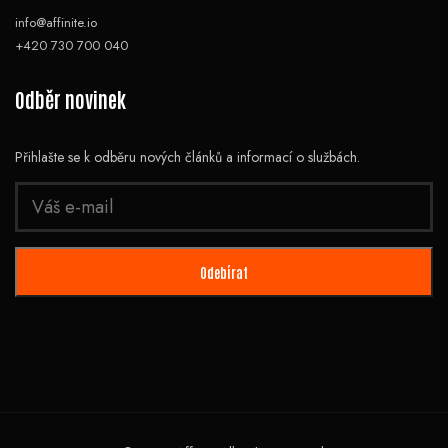
info@affinite.io
+420 730 700 040
Odběr novinek
Přihlašte se k odběru nových článků a informací o službách.