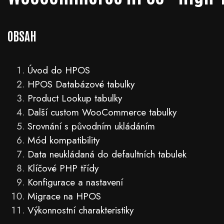
OBSAH
Úvod do HPOS
HPOS Databázové tabulky
Product Lookup tabulky
Další custom WooCommerce tabulky
Srovnání s původním ukládáním
Mód kompatibility
Data neukládaná do defaultních tabulek
Klíčové PHP třídy
Konfigurace a nastavení
Migrace na HPOS
Výkonnostní charakteristiky