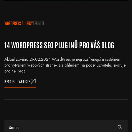
WORDPRESS PLUGINY
AFFINITE
14 WORDPRESS SEO PLUGINŮ PRO VÁŠ BLOG
Aktualizováno 29.02.2024 WordPress je nejrozšířenějším systémem
pro vytváření webových stránek a s ohledem na počet uživatelů, existuje
pro něj řada...
READ FULL ARTICLE