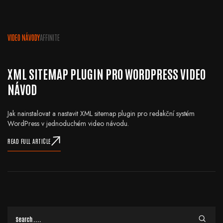
VIDEO NÁVODY
AFFINITE
XML SITEMAP PLUGIN PRO WORDPRESS VIDEO
NÁVOD
Jak nainstalovat a nastavit XML sitemap plugin pro redakční systém
WordPress v jednoduchém video návodu.
READ FULL ARTICLE